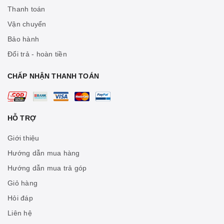
Thanh toán
Vận chuyển
Bảo hành
Đổi trả - hoàn tiền
CHẤP NHẬN THANH TOÁN
HỖ TRỢ
Giới thiệu
Hướng dẫn mua hàng
Hướng dẫn mua trả góp
Giỏ hàng
Hỏi đáp
Liên hệ