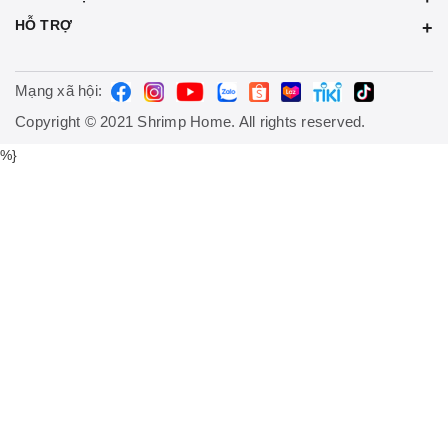
HỖ TRỢ
Mạng xã hội:
Copyright © 2021 Shrimp Home. All rights reserved.
%}