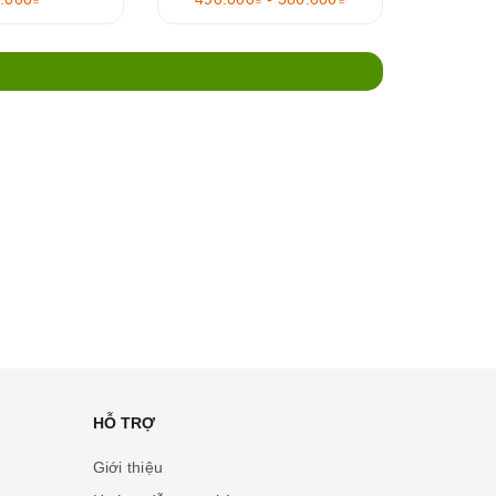
HỖ TRỢ
Giới thiệu