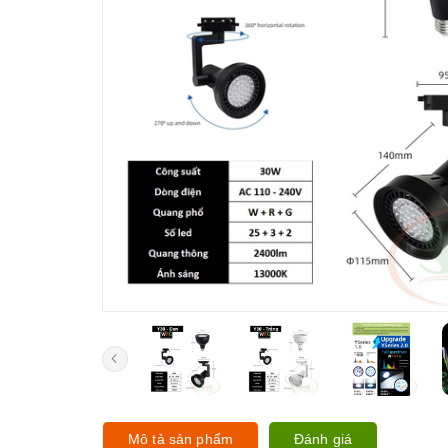
Mô tả sản phẩm
Đánh giá