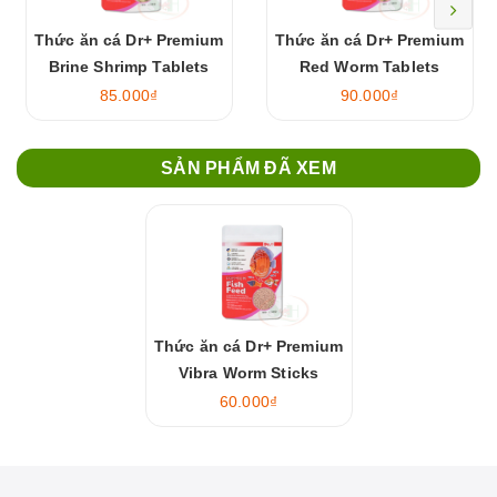
Thức ăn cá Dr+ Premium
Thức ăn cá Dr+ Premium
Brine Shrimp Tablets
Red Worm Tablets
85.000₫
90.000₫
SẢN PHẨM ĐÃ XEM
Thức ăn cá Dr+ Premium
Vibra Worm Sticks
60.000₫