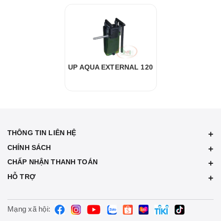
UP AQUA EXTERNAL 120
THÔNG TIN LIÊN HỆ
CHÍNH SÁCH
CHẤP NHẬN THANH TOÁN
HỖ TRỢ
Mạng xã hội: