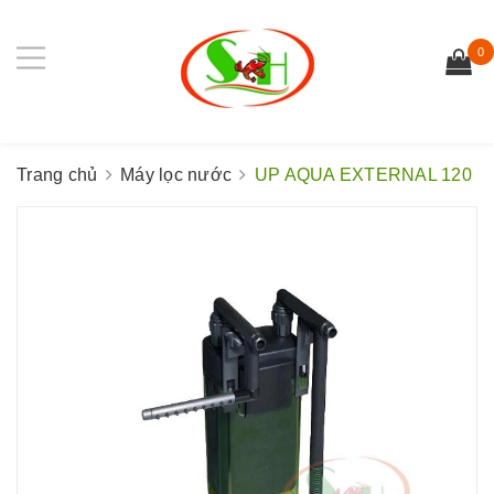
0
Trang chủ
Máy lọc nước
UP AQUA EXTERNAL 120