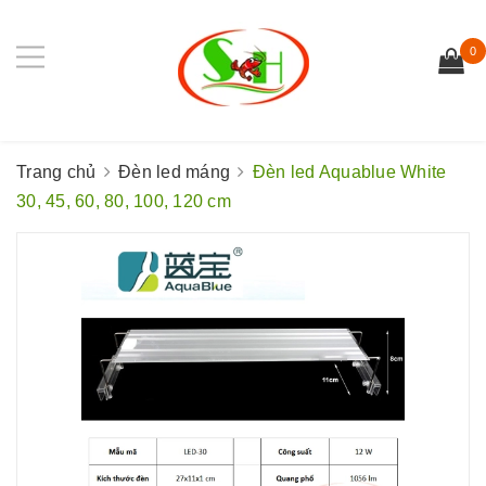
0
Trang chủ
Đèn led máng
Đèn led Aquablue White
30, 45, 60, 80, 100, 120 cm