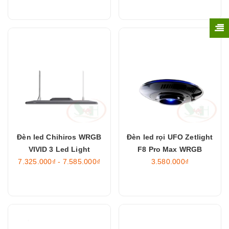
Đèn led Chihiros WRGB
Đèn led rọi UFO Zetlight
VIVID 3 Led Light
F8 Pro Max WRGB
7.325.000₫ - 7.585.000₫
3.580.000₫