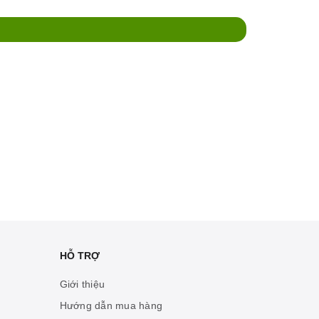
HỖ TRỢ
Giới thiệu
Hướng dẫn mua hàng