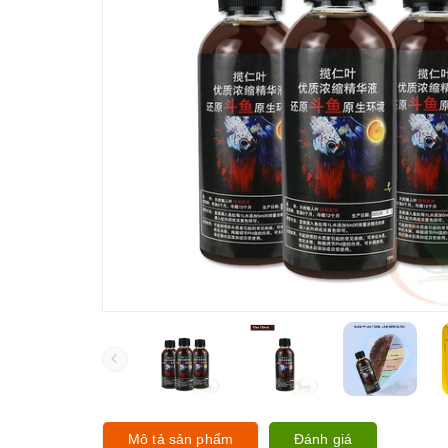
Mô tả sản phẩm
Đánh giá