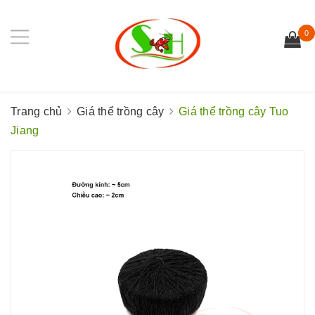
0
Trang chủ
Giá thể trồng cây
Giá thể trồng cây Tuo
Jiang