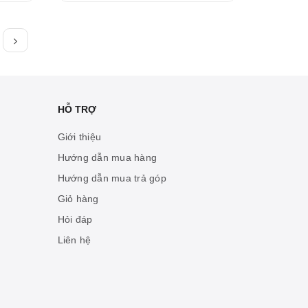
HỖ TRỢ
Giới thiệu
Hướng dẫn mua hàng
Hướng dẫn mua trả góp
Giỏ hàng
Hỏi đáp
Liên hệ