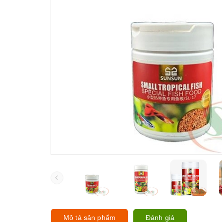
Mô tả sản phẩm
Đánh giá