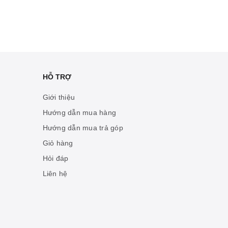
HỖ TRỢ
Giới thiệu
Hướng dẫn mua hàng
Hướng dẫn mua trả góp
Giỏ hàng
Hỏi đáp
Liên hệ