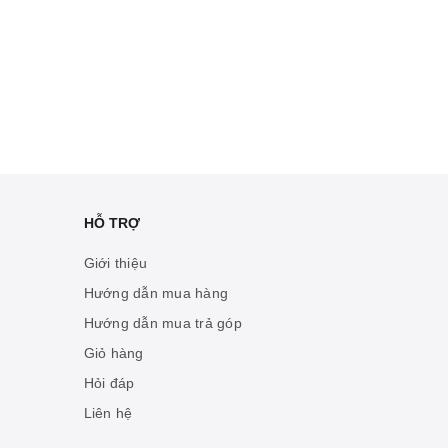
HỖ TRỢ
Giới thiệu
Hướng dẫn mua hàng
Hướng dẫn mua trả góp
Giỏ hàng
Hỏi đáp
Liên hệ