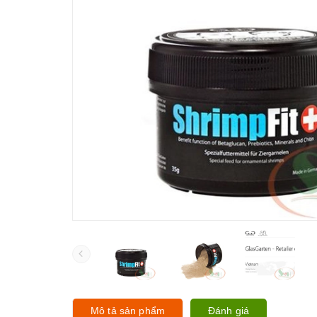
Mô tả sản phẩm
Đánh giá