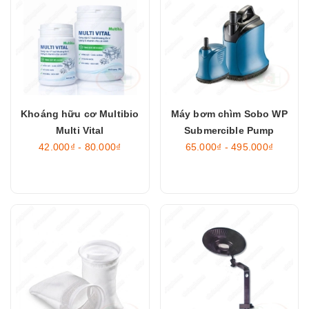
Khoáng hữu cơ Multibio
Máy bơm chìm Sobo WP
Multi Vital
Submercible Pump
42.000₫ - 80.000₫
65.000₫ - 495.000₫