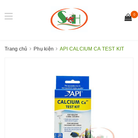
0
Trang chủ
Phụ kiện
API CALCIUM CA TEST KIT