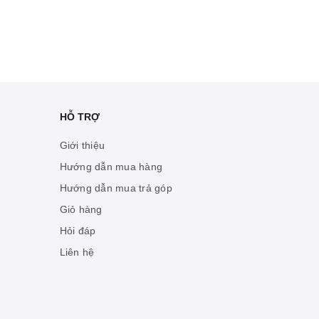
HỖ TRỢ
Giới thiệu
Hướng dẫn mua hàng
Hướng dẫn mua trả góp
Giỏ hàng
Hỏi đáp
Liên hệ