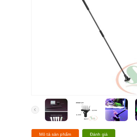
Mô tả sản phẩm
Đánh giá