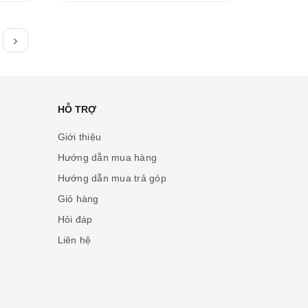
HỖ TRỢ
Giới thiệu
Hướng dẫn mua hàng
Hướng dẫn mua trả góp
Giỏ hàng
Hỏi đáp
Liên hệ