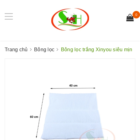
0
Trang chủ
Bông lọc
Bông lọc trắng Xinyou siêu mịn