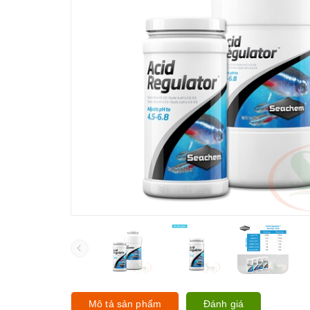
Mô tả sản phẩm
Đánh giá