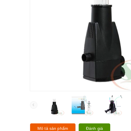
Mô tả sản phẩm
Đánh giá