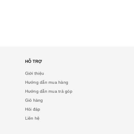
HỖ TRỢ
Giới thiệu
Hướng dẫn mua hàng
Hướng dẫn mua trả góp
Giỏ hàng
Hỏi đáp
Liên hệ