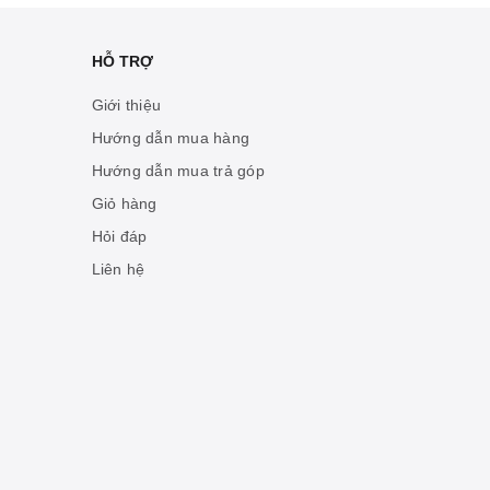
HỖ TRỢ
Giới thiệu
Hướng dẫn mua hàng
Hướng dẫn mua trả góp
Giỏ hàng
Hỏi đáp
Liên hệ