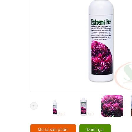
Mô tả sản phẩm
Đánh giá