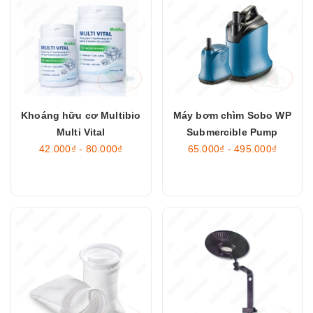
Khoáng hữu cơ Multibio
Máy bơm chìm Sobo WP
Multi Vital
Submercible Pump
42.000₫ - 80.000₫
65.000₫ - 495.000₫