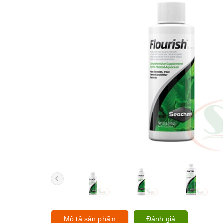
Mô tả sản phẩm
Đánh giá