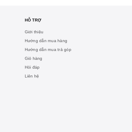
HỖ TRỢ
Giới thiệu
Hướng dẫn mua hàng
Hướng dẫn mua trả góp
Giỏ hàng
Hỏi đáp
Liên hệ