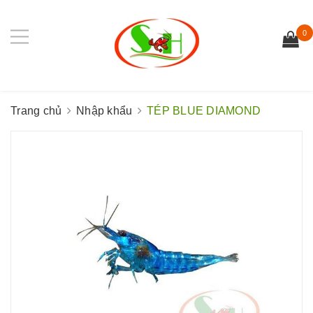
0
Trang chủ
Nhập khẩu
TÉP BLUE DIAMOND