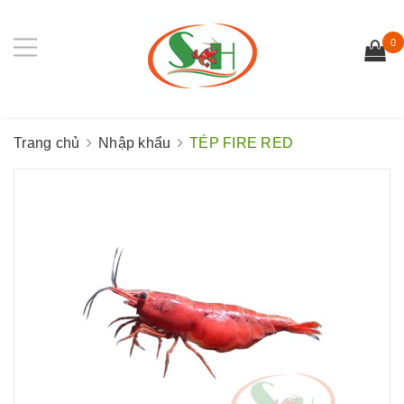
0
Trang chủ
Nhập khẩu
TÉP FIRE RED