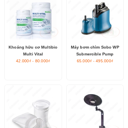
Khoáng hữu cơ Multibio
Máy bơm chìm Sobo WP
Multi Vital
Submercible Pump
42.000₫ - 80.000₫
65.000₫ - 495.000₫