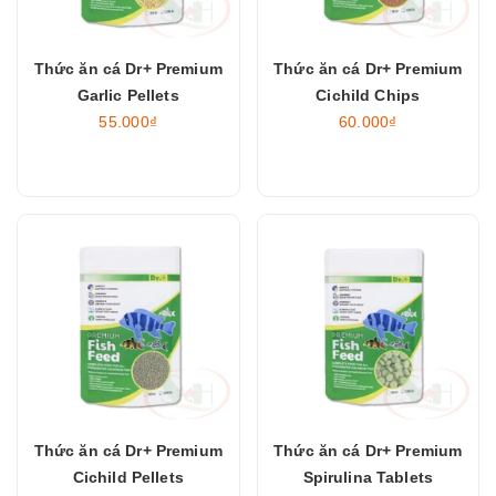
Thức ăn cá Dr+ Premium
Thức ăn cá Dr+ Premium
Garlic Pellets
Cichild Chips
55.000₫
60.000₫
Thức ăn cá Dr+ Premium
Thức ăn cá Dr+ Premium
Cichild Pellets
Spirulina Tablets