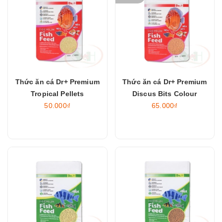
Thức ăn cá Dr+ Premium
Thức ăn cá Dr+ Premium
Tropical Pellets
Discus Bits Colour
50.000₫
65.000₫