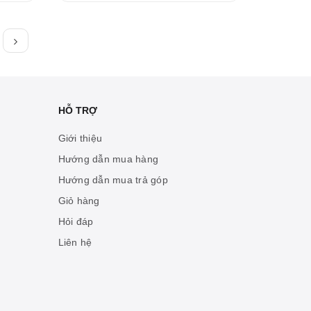
HỖ TRỢ
Giới thiệu
Hướng dẫn mua hàng
Hướng dẫn mua trả góp
Giỏ hàng
Hỏi đáp
Liên hệ