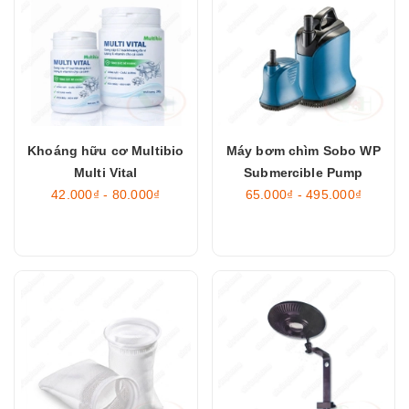
Khoáng hữu cơ Multibio
Máy bơm chìm Sobo WP
Multi Vital
Submercible Pump
42.000₫ - 80.000₫
65.000₫ - 495.000₫