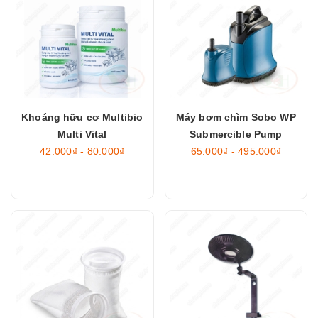
Khoáng hữu cơ Multibio
Máy bơm chìm Sobo WP
Multi Vital
Submercible Pump
42.000₫ - 80.000₫
65.000₫ - 495.000₫