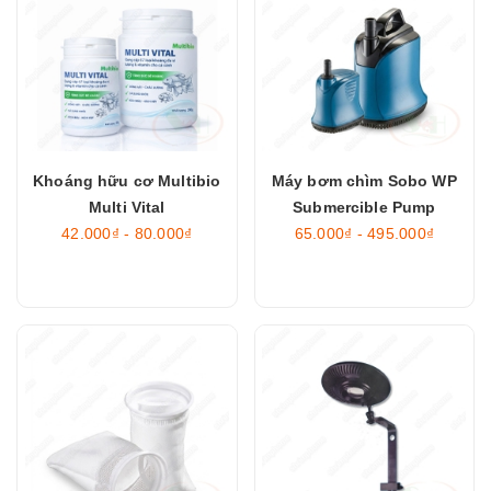
Khoáng hữu cơ Multibio
Máy bơm chìm Sobo WP
Multi Vital
Submercible Pump
42.000₫ - 80.000₫
65.000₫ - 495.000₫