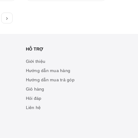
HỖ TRỢ
Giới thiệu
Hướng dẫn mua hàng
Hướng dẫn mua trả góp
Giỏ hàng
Hỏi đáp
Liên hệ