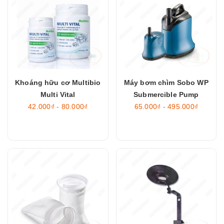
Khoáng hữu cơ Multibio
Máy bơm chìm Sobo WP
Multi Vital
Submercible Pump
42.000₫ - 80.000₫
65.000₫ - 495.000₫