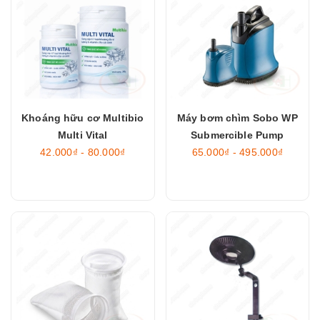
Khoáng hữu cơ Multibio
Máy bơm chìm Sobo WP
Multi Vital
Submercible Pump
42.000₫ - 80.000₫
65.000₫ - 495.000₫