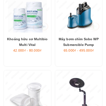
Khoáng hữu cơ Multibio
Máy bơm chìm Sobo WP
Multi Vital
Submercible Pump
42.000₫ - 80.000₫
65.000₫ - 495.000₫