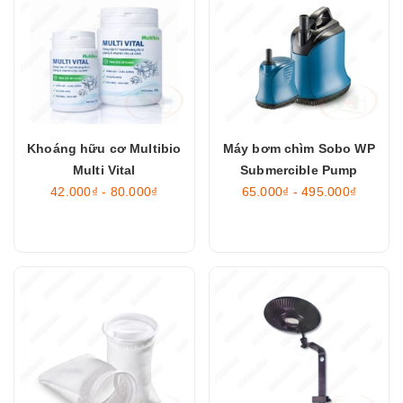
Khoáng hữu cơ Multibio
Máy bơm chìm Sobo WP
Multi Vital
Submercible Pump
42.000₫ - 80.000₫
65.000₫ - 495.000₫