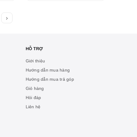
HỖ TRỢ
Giới thiệu
Hướng dẫn mua hàng
Hướng dẫn mua trả góp
Giỏ hàng
Hỏi đáp
Liên hệ