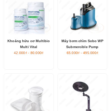
Khoáng hữu cơ Multibio
Máy bơm chìm Sobo WP
Multi Vital
Submercible Pump
42.000₫ - 80.000₫
65.000₫ - 495.000₫