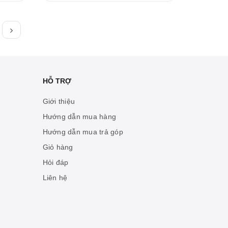
HỖ TRỢ
Giới thiệu
Hướng dẫn mua hàng
Hướng dẫn mua trả góp
Giỏ hàng
Hỏi đáp
Liên hệ