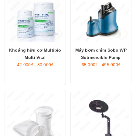
Khoáng hữu cơ Multibio
Máy bơm chìm Sobo WP
Multi Vital
Submercible Pump
42.000₫ - 80.000₫
65.000₫ - 495.000₫