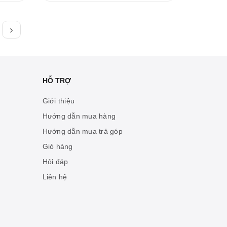
HỖ TRỢ
Giới thiệu
Hướng dẫn mua hàng
Hướng dẫn mua trả góp
Giỏ hàng
Hỏi đáp
Liên hệ