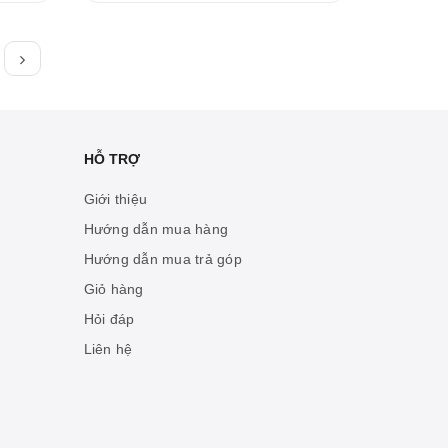
HỖ TRỢ
Giới thiệu
Hướng dẫn mua hàng
Hướng dẫn mua trả góp
Giỏ hàng
Hỏi đáp
Liên hệ