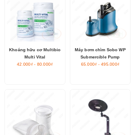
Khoáng hữu cơ Multibio
Máy bơm chìm Sobo WP
Multi Vital
Submercible Pump
42.000₫ - 80.000₫
65.000₫ - 495.000₫