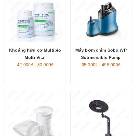
Khoáng hữu cơ Multibio
Máy bơm chìm Sobo WP
Multi Vital
Submercible Pump
42.000₫ - 80.000₫
65.000₫ - 495.000₫