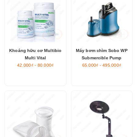
Khoáng hữu cơ Multibio
Máy bơm chìm Sobo WP
Multi Vital
Submercible Pump
42.000₫ - 80.000₫
65.000₫ - 495.000₫