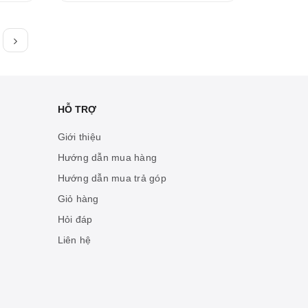
HỖ TRỢ
Giới thiệu
Hướng dẫn mua hàng
Hướng dẫn mua trả góp
Giỏ hàng
Hỏi đáp
Liên hệ