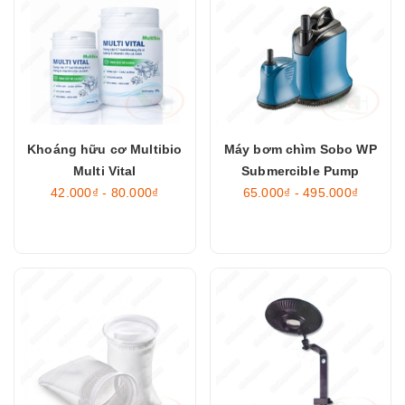
Khoáng hữu cơ Multibio
Máy bơm chìm Sobo WP
Multi Vital
Submercible Pump
42.000₫ - 80.000₫
65.000₫ - 495.000₫