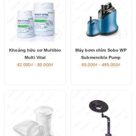
Khoáng hữu cơ Multibio
Máy bơm chìm Sobo WP
Multi Vital
Submercible Pump
42.000₫ - 80.000₫
65.000₫ - 495.000₫