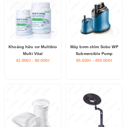
Khoáng hữu cơ Multibio
Máy bơm chìm Sobo WP
Multi Vital
Submercible Pump
42.000₫ - 80.000₫
65.000₫ - 495.000₫