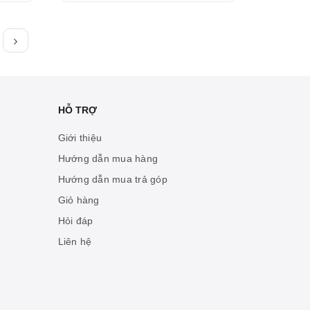
HỖ TRỢ
Giới thiệu
Hướng dẫn mua hàng
Hướng dẫn mua trả góp
Giỏ hàng
Hỏi đáp
Liên hệ