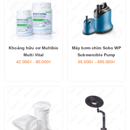
Khoáng hữu cơ Multibio
Máy bơm chìm Sobo WP
Multi Vital
Submercible Pump
42.000₫ - 80.000₫
65.000₫ - 495.000₫